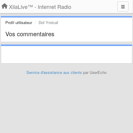
XiiaLive™ - Internet Radio
Profil utilisateur
Dof Yrotcaf
Vos commentaires
Service d'assistance aux clients
par UserEcho