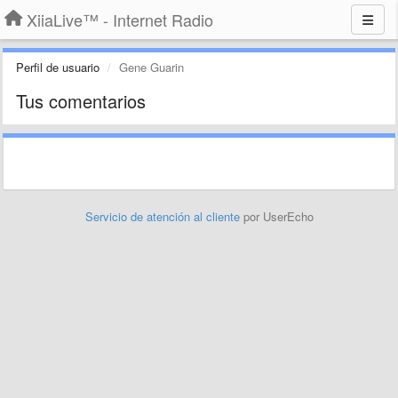
XiiaLive™ - Internet Radio
Perfil de usuario
Gene Guarin
Tus comentarios
Servicio de atención al cliente
por UserEcho