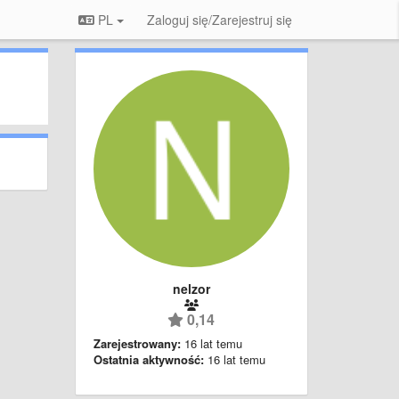
PL
Zaloguj się/Zarejestruj się
nelzor
0,14
Zarejestrowany:
16 lat temu
Ostatnia aktywność:
16 lat temu