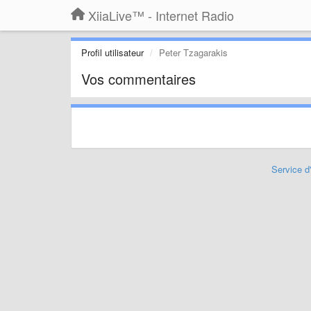
XiiaLive™ - Internet Radio
Profil utilisateur
Peter Tzagarakis
Vos commentaires
Service d