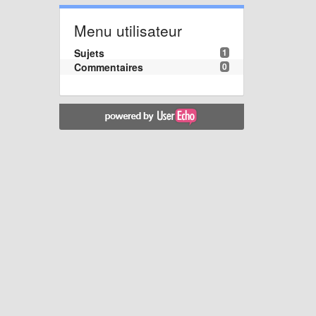
Menu utilisateur
Sujets
1
Commentaires
0