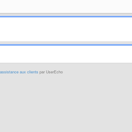
'assistance aux clients
par UserEcho