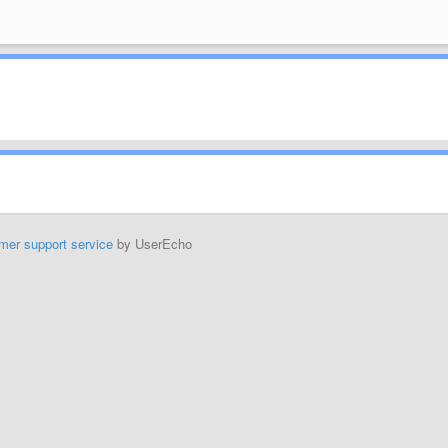
mer support service
by UserEcho