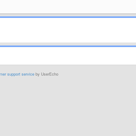
mer support service
by UserEcho