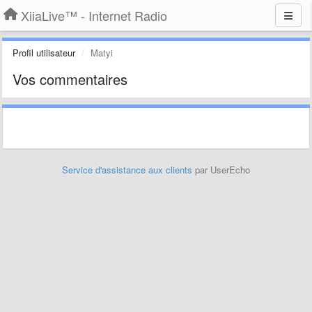
XiiaLive™ - Internet Radio
Profil utilisateur
Matyi
Vos commentaires
Service d'assistance aux clients
par UserEcho