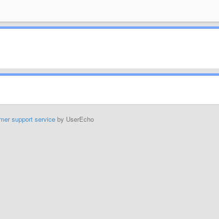
mer support service
by UserEcho