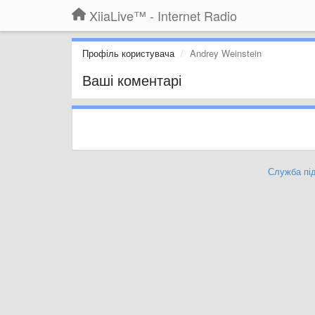
XiiaLive™ - Internet Radio
Профіль користувача
Andrey Weinstein
Ваші коментарі
Служба під