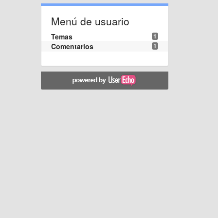
Menú de usuario
Temas
1
Comentarios
1