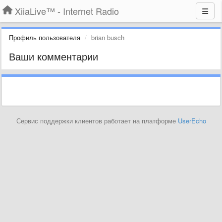
XiiaLive™ - Internet Radio
Профиль пользователя
brian busch
Ваши комментарии
Сервис поддержки клиентов работает на платформе
UserEcho