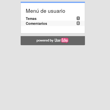
Menú de usuario
Temas
1
Comentarios
0