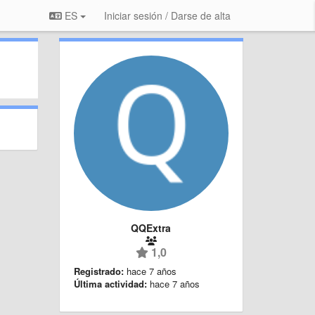
ES
Iniciar sesión / Darse de alta
QQExtra
1,0
Registrado:
hace 7 años
Última actividad:
hace 7 años