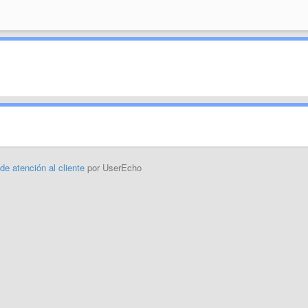
 de atención al cliente
por UserEcho