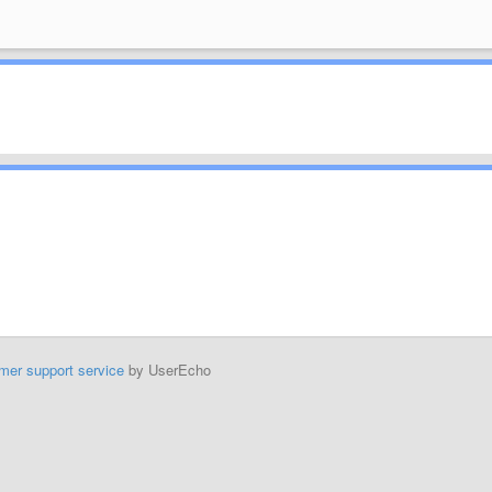
mer support service
by UserEcho