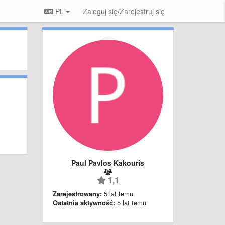
PL
Zaloguj się/Zarejestruj się
Paul Pavlos Kakouris
1,1
Zarejestrowany:
5 lat temu
Ostatnia aktywność:
5 lat temu