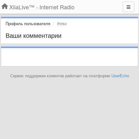
XiiaLive™ - Internet Radio
Профиль пользователя
thrisc
Ваши комментарии
Сервис поддержки клиентов работает на платформе
UserEcho