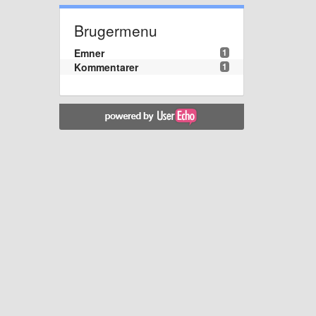
Brugermenu
Emner
1
Kommentarer
1