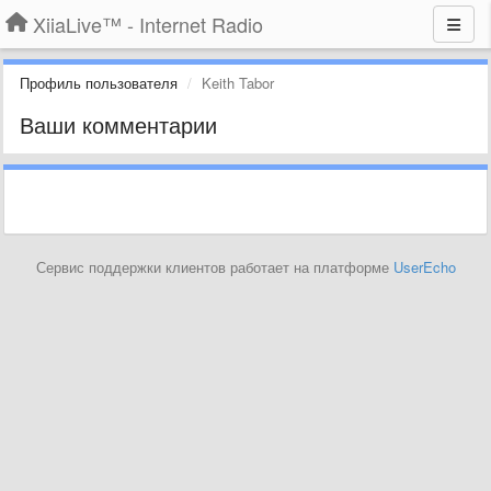
XiiaLive™ - Internet Radio
Профиль пользователя
Keith Tabor
Ваши комментарии
Сервис поддержки клиентов работает на платформе
UserEcho