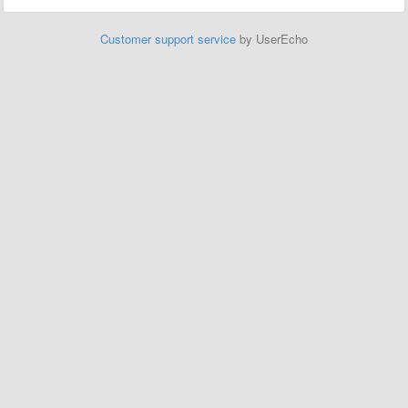
Customer support service
by UserEcho