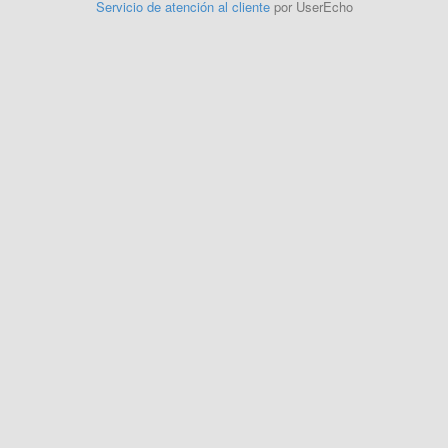
Servicio de atención al cliente
por UserEcho