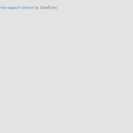
mer support service
by UserEcho