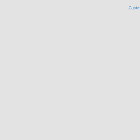
Custo