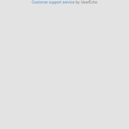
Customer support service
by UserEcho