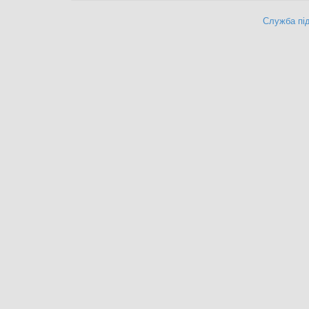
Служба під