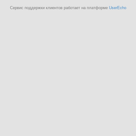
Сервис поддержки клиентов работает на платформе
UserEcho