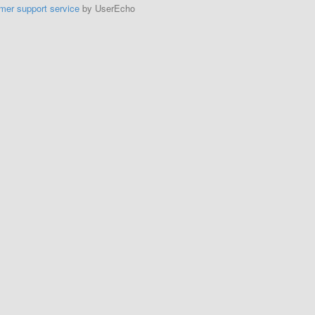
mer support service
by UserEcho