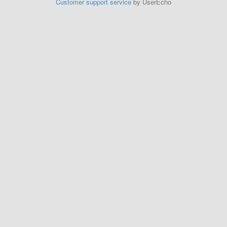
Customer support service
by UserEcho