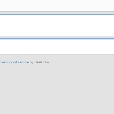
mer support service
by UserEcho