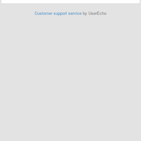
Customer support service
by UserEcho