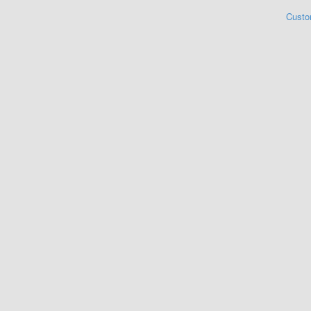
Custo