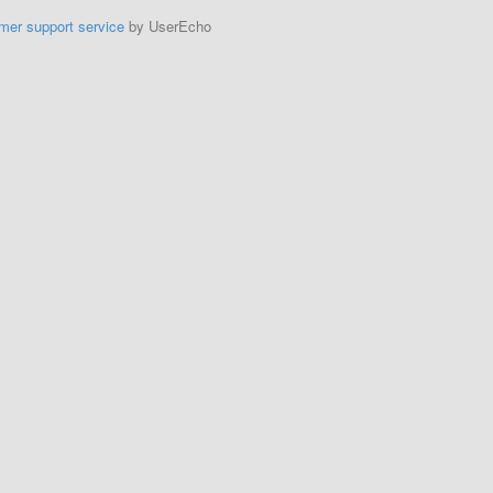
mer support service
by UserEcho