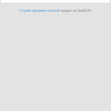
Служба підтримки клієнтів
працює на UserEcho