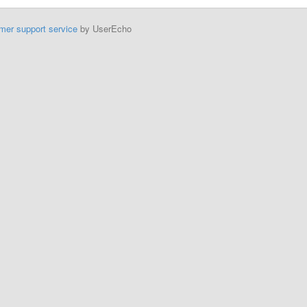
mer support service
by UserEcho