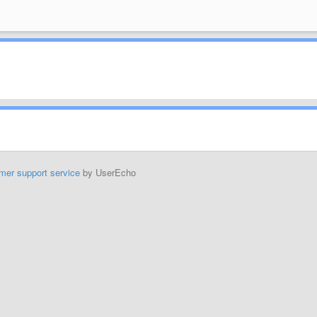
mer support service
by UserEcho