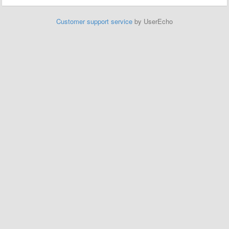
Customer support service
by UserEcho