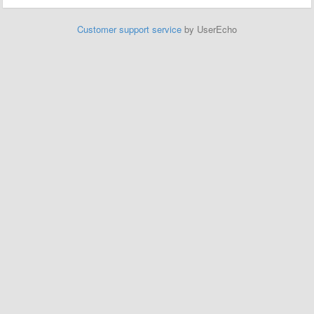
Customer support service
by UserEcho