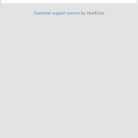
Customer support service
by UserEcho