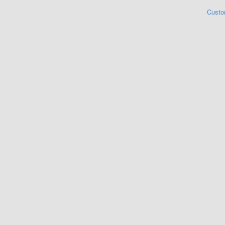
Custo