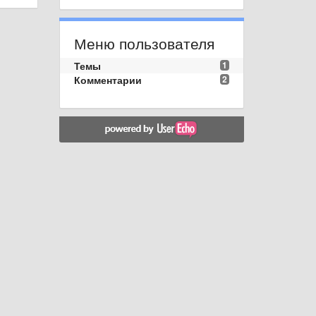
Меню пользователя
Темы
1
Комментарии
2