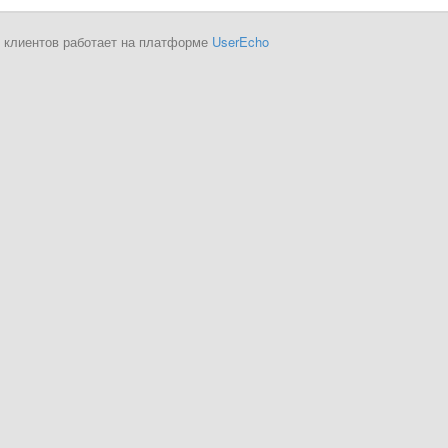
 клиентов работает на платформе
UserEcho