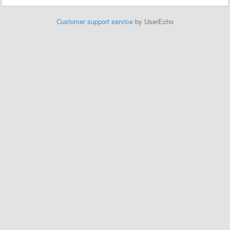
Customer support service
by UserEcho