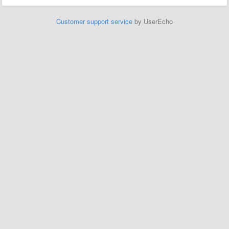
Customer support service
by UserEcho