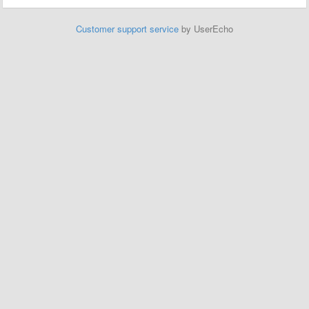
Customer support service
by UserEcho