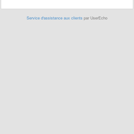
Service d'assistance aux clients
par UserEcho