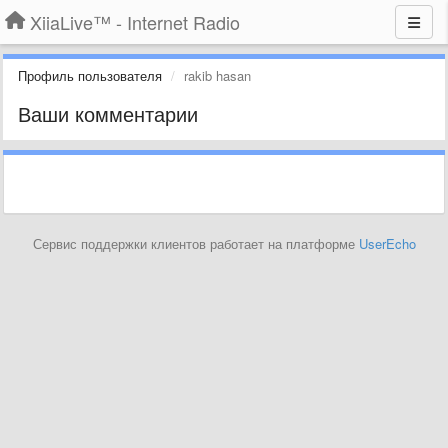
XiiaLive™ - Internet Radio
Профиль пользователя
rakib hasan
Ваши комментарии
Сервис поддержки клиентов работает на платформе
UserEcho