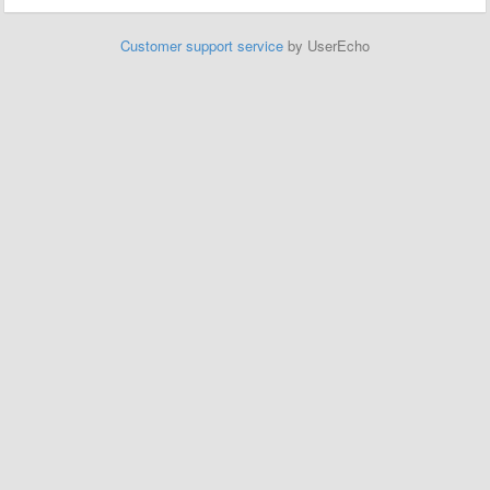
Customer support service
by UserEcho