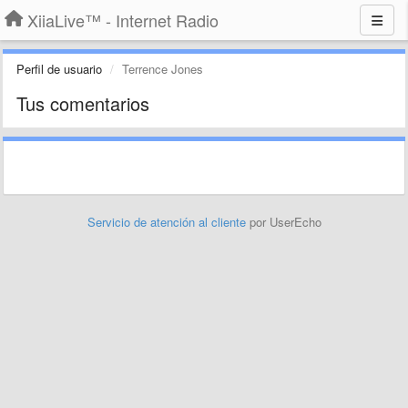
XiiaLive™ - Internet Radio
Perfil de usuario
Terrence Jones
Tus comentarios
Servicio de atención al cliente
por UserEcho