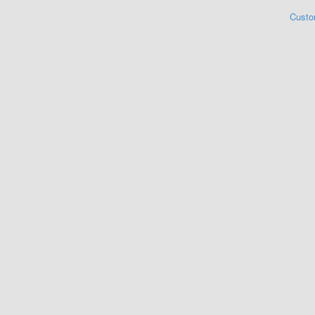
Custo