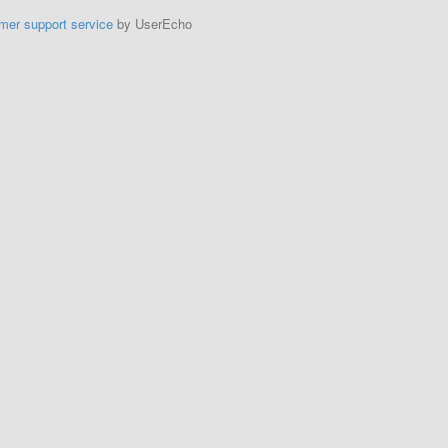
mer support service
by UserEcho