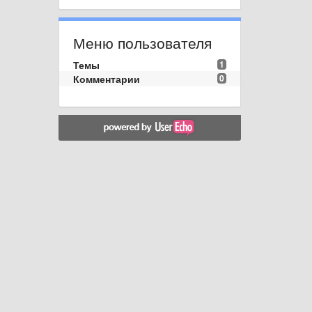
Меню пользователя
Темы
1
Комментарии
0