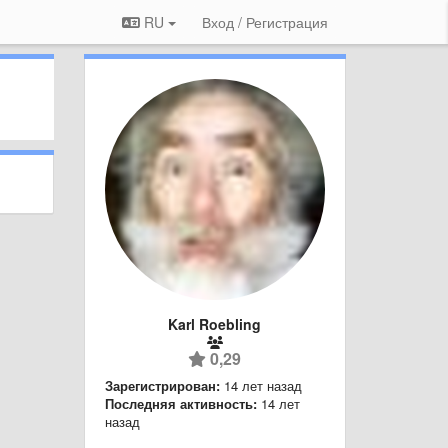
RU
Вход / Регистрация
Karl Roebling
0,29
Зарегистрирован:
14 лет назад
Последняя активность:
14 лет
назад