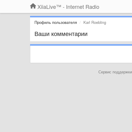
XiiaLive™ - Internet Radio
Профиль пользователя
Karl Roebling
Ваши комментарии
Сервис поддержки