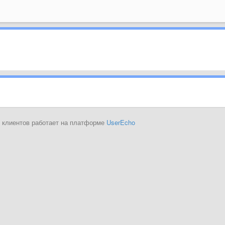
 клиентов работает на платформе
UserEcho