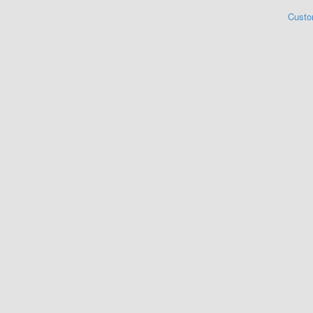
Custo