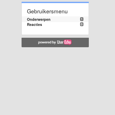
Gebruikersmenu
Onderwerpen
1
Reacties
0