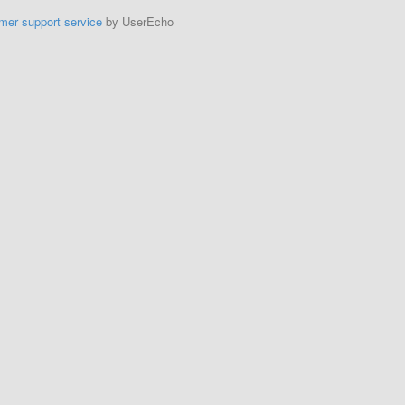
mer support service
by UserEcho