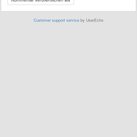
Customer support service
by UserEcho