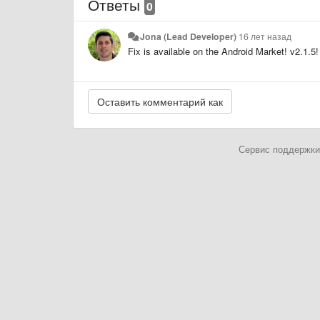
Ответы
0
Jona (Lead Developer)
16 лет назад
Fix is available on the Android Market! v2.1.5!
Сервис поддержки