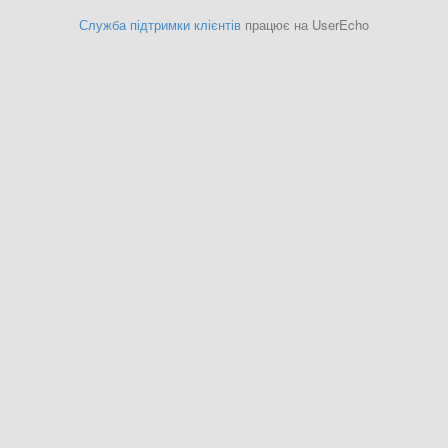
Служба підтримки клієнтів
працює на UserEcho