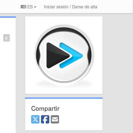
ES
Iniciar sesión / Darse de alta
0
Compartir