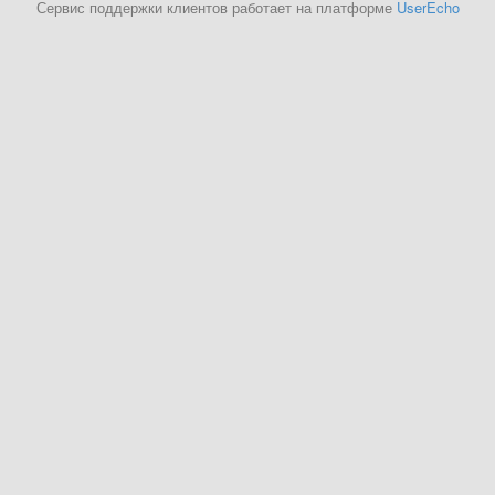
Сервис поддержки клиентов работает на платформе
UserEcho